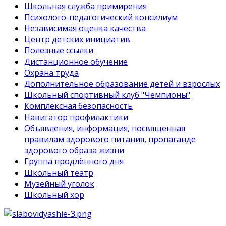
Школьная служба примирения
Психолого-педагогический консилиум
Независимая оценка качества
Центр детских инициатив
Полезные ссылки
Дистанционное обучение
Охрана труда
Дополнительное образование детей и взрослых
Школьный спортивный клуб "Чемпионы"
Комплексная безопасность
Навигатор профилактики
Объявления, информация, посвященная
правилам здорового питания, пропаганде
здорового образа жизни
Группа продлённого дня
Школьный театр
Музейный уголок
Школьный хор