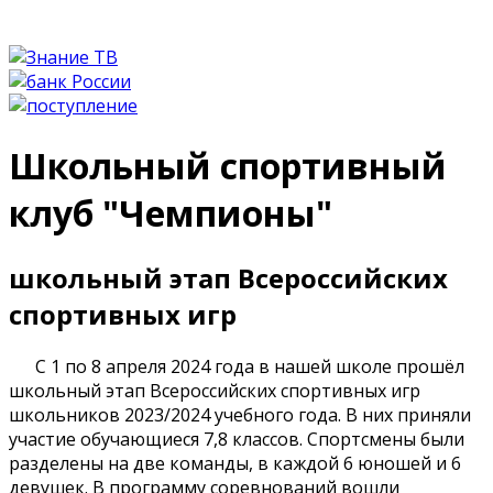
Школьный спортивный
клуб "Чемпионы"
школьный этап Всероссийских
спортивных игр
С 1 по 8 апреля 2024 года в нашей школе прошёл
школьный этап Всероссийских спортивных игр
школьников 2023/2024 учебного года. В них приняли
участие обучающиеся 7,8 классов. Спортсмены были
разделены на две команды, в каждой 6 юношей и 6
девушек. В программу соревнований вошли