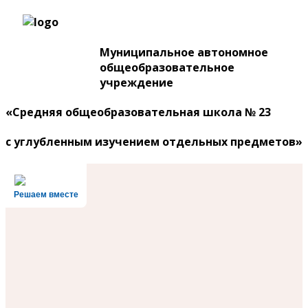
Муниципальное автономное
общеобразовательное
учреждение
«Средняя общеобразовательная школа № 23
с углубленным изучением отдельных предметов»
Решаем вместе