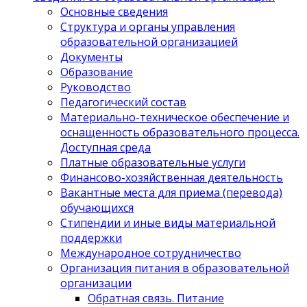
Основные сведения
Структура и органы управления
образовательной организацией
Документы
Образование
Руководство
Педагогический состав
Материально-техническое обеспечение и
оснащенность образовательного процесса.
Доступная среда
Платные образовательные услуги
Финансово-хозяйственная деятельность
Вакантные места для приема (перевода)
обучающихся
Стипендии и иные виды материальной
поддержки
Международное сотрудничество
Организация питания в образовательной
организации
Обратная связь. Питание