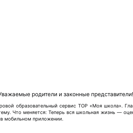
Уважаемые родители и законные представители
ровой образовательный сервис ТОР «Моя школа». Гла
ему. Что меняется: Теперь вся школьная жизнь — оце
и в мобильном приложении. 