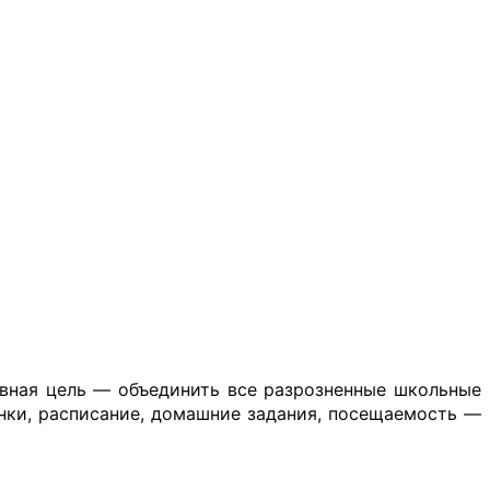
!
вная цель — объединить все разрозненные школьные 
нки, расписание, домашние задания, посещаемость — 