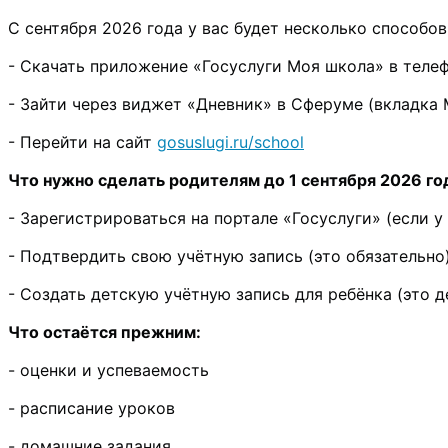
С сентября 2026 года у вас будет несколько способов:
- Скачать приложение «Госуслуги Моя школа» в телеф
- Зайти через виджет «Дневник» в Сферуме (вкладка 
- Перейти на сайт 
gosuslugi.ru/school
Что нужно сделать родителям до 1 сентября 2026 го
- Зарегистрироваться на портале «Госуслуги» (если у 
- Подтвердить свою учётную запись (это обязательно)
- Создать детскую учётную запись для ребёнка (это д
Что остаётся прежним:
- оценки и успеваемость 
- расписание уроков 
- домашние задания 