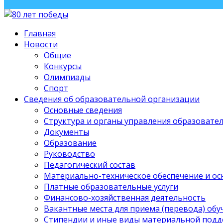
Главная
Новости
Общие
Конкурсы
Олимпиады
Спорт
Сведения об образовательной организации
Основные сведения
Структура и органы управления образовате
Документы
Образование
Руководство
Педагогический состав
Материально-техническое обеспечение и ос
Платные образовательные услуги
Финансово-хозяйственная деятельность
Вакантные места для приема (перевода) об
Стипендии и иные виды материальной под