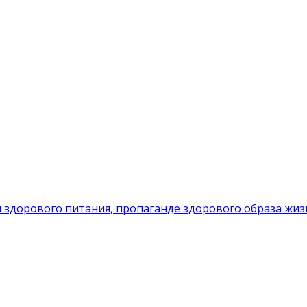
 здорового питания, пропаганде здорового образа жиз