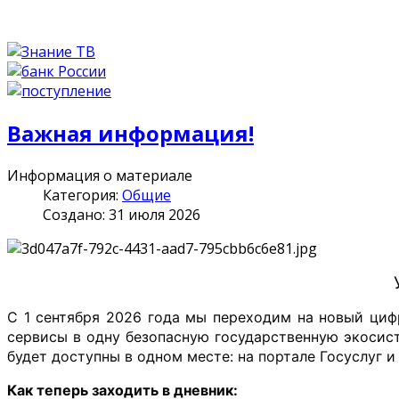
Важная информация!
Информация о материале
Категория:
Общие
Создано: 31 июля 2026
С 1 сентября 2026 года мы переходим на новый циф
сервисы в одну безопасную государственную экосист
будет доступны в одном месте: на портале Госуслуг 
Как теперь заходить в дневник: