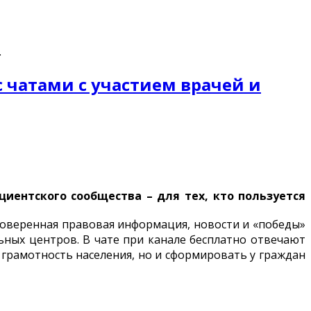
.
 чатами с участием врачей и
иентского сообщества – для тех, кто пользуется
роверенная правовая информация, новости и «победы»
ных центров. В чате при канале бесплатно отвечают
грамотность населения, но и сформировать у граждан