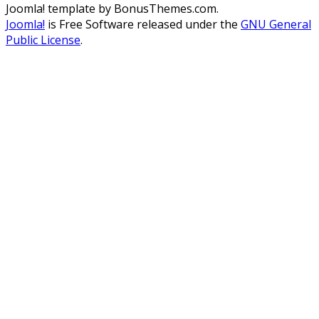
Joomla! template by BonusThemes.com.
Joomla!
is Free Software released under the
GNU General
Public License
.