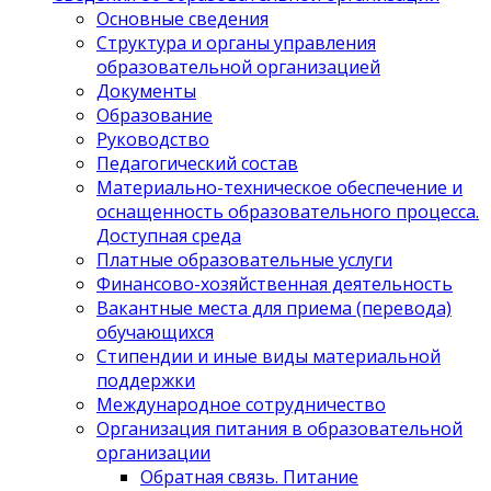
Основные сведения
Структура и органы управления
образовательной организацией
Документы
Образование
Руководство
Педагогический состав
Материально-техническое обеспечение и
оснащенность образовательного процесса.
Доступная среда
Платные образовательные услуги
Финансово-хозяйственная деятельность
Вакантные места для приема (перевода)
обучающихся
Стипендии и иные виды материальной
поддержки
Международное сотрудничество
Организация питания в образовательной
организации
Обратная связь. Питание