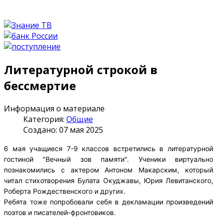
Литературной строкой в
бессмертие
Информация о материале
Категория:
Общие
Создано: 07 мая 2025
6 мая учащиеся 7-9 классов встретились в литературной
гостиной "Вечный зов памяти". Ученики виртуально
познакомились с актером Антоном Макарским, который
читал стихотворения Булата Окуджавы, Юрия Левитанского,
Роберта Рождественского и других.
Ребята тоже попробовали себя в декламации произведений
поэтов и писателей-фронтовиков.