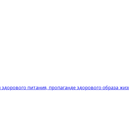
 здорового питания, пропаганде здорового образа жиз