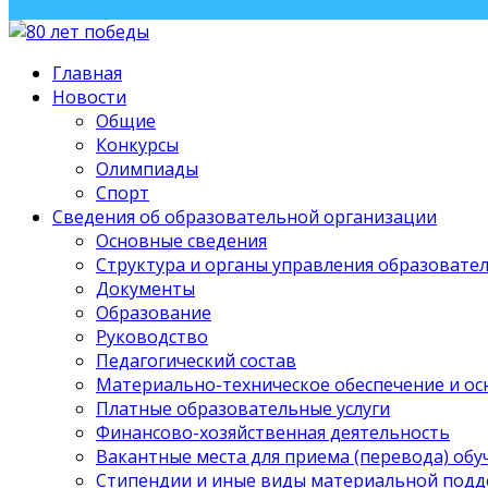
Главная
Новости
Общие
Конкурсы
Олимпиады
Спорт
Сведения об образовательной организации
Основные сведения
Структура и органы управления образовате
Документы
Образование
Руководство
Педагогический состав
Материально-техническое обеспечение и ос
Платные образовательные услуги
Финансово-хозяйственная деятельность
Вакантные места для приема (перевода) об
Стипендии и иные виды материальной под