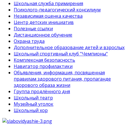
Школьная служба примирения
Психолого-педагогический консилиум
Независимая оценка качества
Центр детских инициатив
Полезные ссылки
Дистанционное обучение
Охрана труда
Дополнительное образование детей и взрослых
Школьный спортивный клуб "Чемпионы"
Комплексная безопасность
Навигатор профилактики
Объявления, информация, посвященная
правилам здорового питания, пропаганде
здорового образа жизни
Группа продлённого дня
Школьный театр
Музейный уголок
Школьный хор