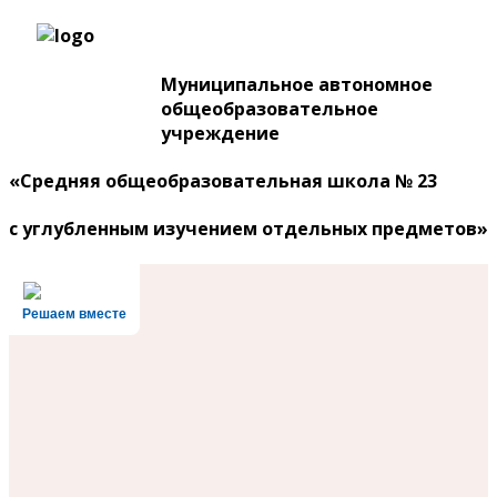
Муниципальное автономное
общеобразовательное
учреждение
«Средняя общеобразовательная школа № 23
с углубленным изучением отдельных предметов»
Решаем вместе