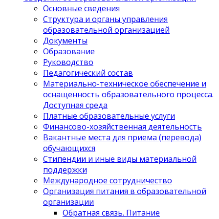
Основные сведения
Структура и органы управления
образовательной организацией
Документы
Образование
Руководство
Педагогический состав
Материально-техническое обеспечение и
оснащенность образовательного процесса.
Доступная среда
Платные образовательные услуги
Финансово-хозяйственная деятельность
Вакантные места для приема (перевода)
обучающихся
Стипендии и иные виды материальной
поддержки
Международное сотрудничество
Организация питания в образовательной
организации
Обратная связь. Питание