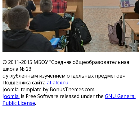
© 2011-2015 МБОУ "Средняя общеобразовательная
школа № 23
с углубленным изучением отдельных предметов»
Поддержка сайта
al-alex.ru
Joomla! template by BonusThemes.com.
Joomla!
is Free Software released under the
GNU General
Public License
.