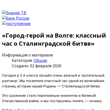
«Город-герой на Волге: классный
час о Сталинградской битве»
Информация о материале
Категория:
Общие
Создано: 02 февраля 2026
Сегодня в 3 А классе прошёл очень важный и трогательный
разговор. Мы посвятили классный час одной из величайших
страниц истории нашей Родины — Сталинградской битве.
Это сражение стало переломным моментом в Великой
Отечественной войне, и мы постарались понять — почему.