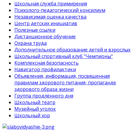
Школьная служба примирения
Психолого-педагогический консилиум
Независимая оценка качества
Центр детских инициатив
Полезные ссылки
Дистанционное обучение
Охрана труда
Дополнительное образование детей и взрослых
Школьный спортивный клуб "Чемпионы"
Комплексная безопасность
Навигатор профилактики
Объявления, информация, посвященная
правилам здорового питания, пропаганде
здорового образа жизни
Группа продлённого дня
Школьный театр
Музейный уголок
Школьный хор