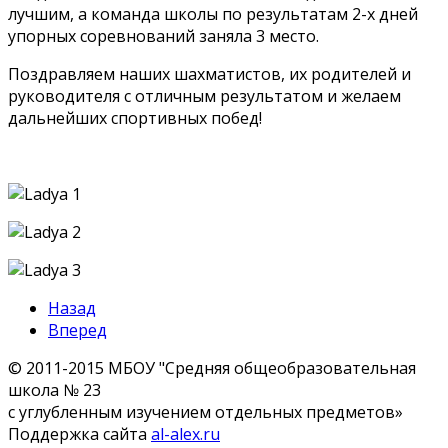
лучшим, а команда школы по результатам 2-х дней
упорных соревнований заняла 3 место.
Поздравляем наших шахматистов, их родителей и
руководителя с отличным результатом и желаем
дальнейших спортивных побед!
Назад
Вперед
© 2011-2015 МБОУ "Средняя общеобразовательная
школа № 23
с углубленным изучением отдельных предметов»
Поддержка сайта
al-alex.ru