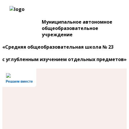
Муниципальное автономное
общеобразовательное
учреждение
«Средняя общеобразовательная школа № 23
с углубленным изучением отдельных предметов»
Решаем вместе