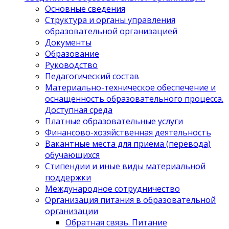
Основные сведения
Структура и органы управления
образовательной организацией
Документы
Образование
Руководство
Педагогический состав
Материально-техническое обеспечение и
оснащенность образовательного процесса.
Доступная среда
Платные образовательные услуги
Финансово-хозяйственная деятельность
Вакантные места для приема (перевода)
обучающихся
Стипендии и иные виды материальной
поддержки
Международное сотрудничество
Организация питания в образовательной
организации
Обратная связь. Питание